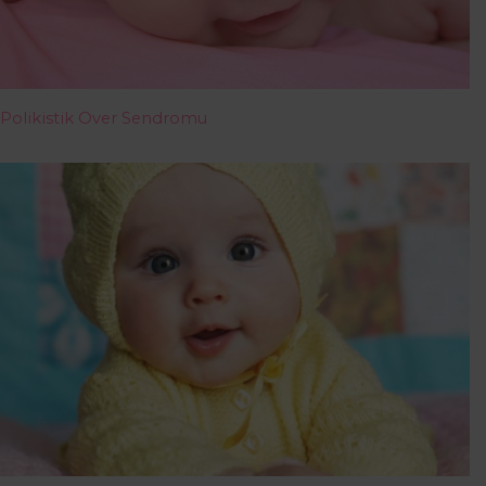
Polikistik Over Sendromu