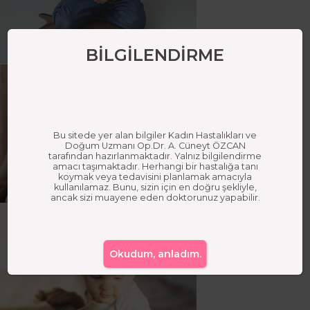
BİLGİLENDİRME
Bu sitede yer alan bilgiler Kadın Hastalıkları ve
Doğum Uzmanı Op.Dr. A. Cüneyt ÖZCAN
tarafından hazırlanmaktadır. Yalnız bilgilendirme
amacı taşımaktadır. Herhangi bir hastalığa tanı
koymak veya tedavisini planlamak amacıyla
kullanılamaz. Bunu, sizin için en doğru şekliyle,
ancak sizi muayene eden doktorunuz yapabilir.
Okudum, anladım.