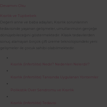
Devamını Oku
Kısırlık ve Tüpbebek
Değerli anne ve baba adayları, Kısırlık sorunlarının
tedavisinde yaşanan gelişmeler, umutlarımızın gerçeğe
dönüşebileceğini göstermektedir. Klasik tedavilerden
sonuç alamayan birçok çift üreme teknolojisindeki yeni
gelişmeler ile çocuk sahibi olabilmektedir.
Kısırlık (İnfertilite) Nedir? Nedenleri Nelerdir?
Kısırlık (İnfertilite) Tanısında Uygulanan Yöntemler
Polikistik Over Sendromu ve Kısırlık
Kısırlık (İnfertilite) Tedavisi