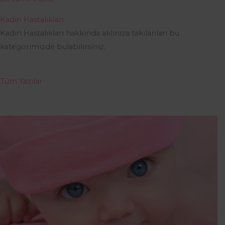
Kadın Hastalıkları
Kadın Hastalıkları hakkında aklınıza takılanları bu
kategorimizde bulabilirsiniz.
Tüm Yazılar