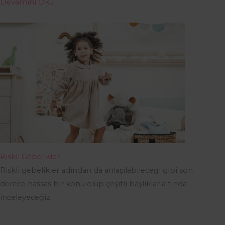
Devamını Oku
Riskli Gebelikler
Riskli gebelikler adından da anlaşılabileceği gibi son
derece hassas bir konu olup çeşitli başlıklar altında
inceleyeceğiz.