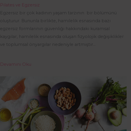
Pilates ve Egzersiz
Egzersiz bir çok kadının yaşam tarzının bir bölümünü
oluşturur. Bununla birlikte, hamilelik esnasında bazı
egzersiz formlarının güvenliği hakkındaki kuramsal
kaygılar, hamilelik esnasında oluşan fizyolojik değişiklikler
ve toplumsal önyargılar nedeniyle artmıştır…
Devamını Oku