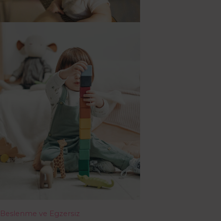
Beslenme ve Egzersiz